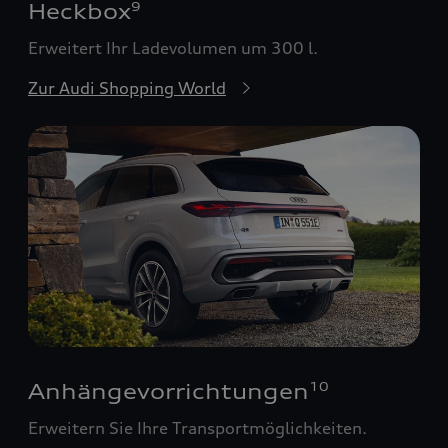
Heckbox
9
Erweitert Ihr Ladevolumen um 300 l.
Zur Audi Shopping World
Anhängevorrichtungen
10
Erweitern Sie Ihre Transportmöglichkeiten.