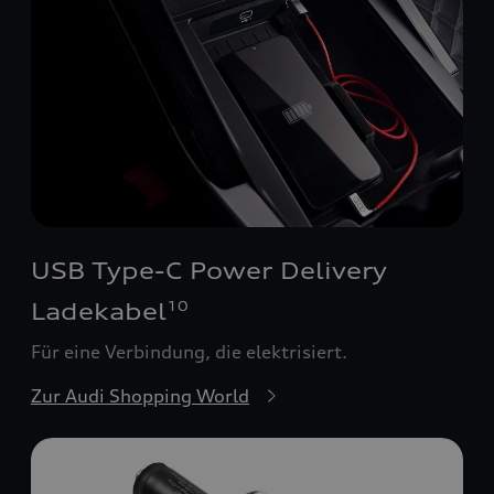
USB Type-C Power Delivery
Ladekabel
10
Für eine Verbindung, die elektrisiert.
Zur Audi Shopping World