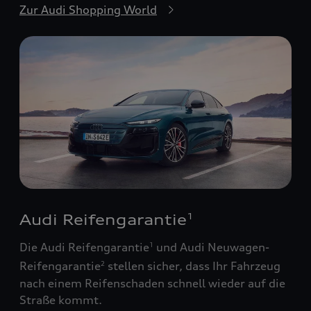
Zur Audi Shopping World
Audi Reifengarantie
1
Die Audi Reifengarantie
und Audi Neuwagen-
1
Reifengarantie
stellen sicher, dass Ihr Fahrzeug
2
nach einem Reifenschaden schnell wieder auf die
Straße kommt.