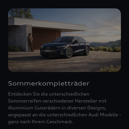
Sommerkompletträder
Entdecken Sie die unterschiedlichen
Sommerreifen verschiedener Hersteller mit
Aluminium Gussrädern in diversen Designs,
angepasst an die unterschiedlichen Audi Modelle -
ganz nach Ihrem Geschmack.