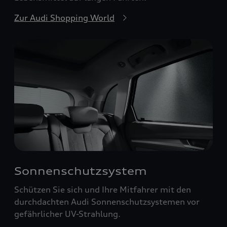
Zur Audi Shopping World
Sonnenschutzsystem
Schützen Sie sich und Ihre Mitfahrer mit den
durchdachten Audi Sonnenschutzsystemen vor
gefährlicher UV-Strahlung.