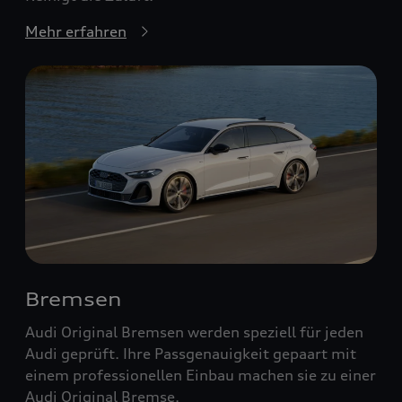
Mehr erfahren
Bremsen
Audi Original Bremsen werden speziell für jeden
Audi geprüft. Ihre Passgenauigkeit gepaart mit
einem professionellen Einbau machen sie zu einer
Audi Original Bremse.