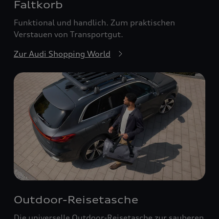
Faltkorb
Funktional und handlich. Zum praktischen
Verstauen von Transportgut.
Zur Audi Shopping World
Outdoor-Reisetasche
Die universelle Outdoor-Reisetasche zur sauberen