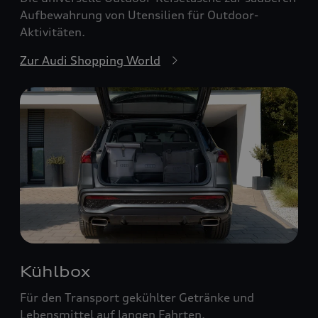
Aufbewahrung von Utensilien für Outdoor-
Aktivitäten.
Zur Audi Shopping World
Kühlbox
Für den Transport gekühlter Getränke und
Lebensmittel auf langen Fahrten.