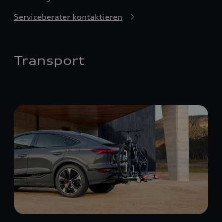
Serviceberater kontaktieren
Transport