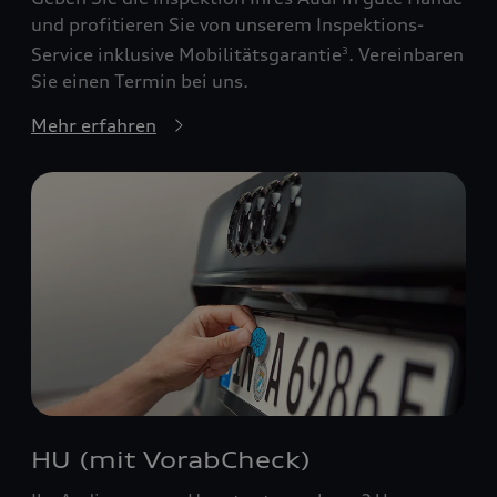
und profitieren Sie von unserem Inspektions-
Service inklusive Mobilitätsgarantie
. Vereinbaren
3
Sie einen Termin bei uns.
Mehr erfahren
HU (mit VorabCheck)