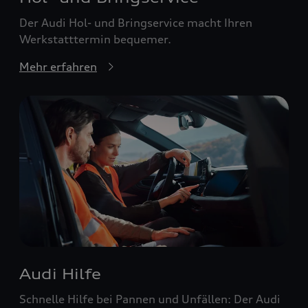
Der Audi Hol- und Bringservice macht Ihren
Werkstatttermin bequemer.
Mehr erfahren
Audi Hilfe
Schnelle Hilfe bei Pannen und Unfällen: Der Audi