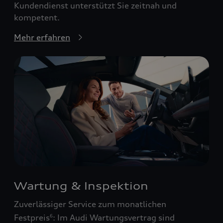
Kundendienst unterstützt Sie zeitnah und
kompetent.
Mehr erfahren
Wartung & Inspektion
Zuverlässiger Service zum monatlichen
Festpreis
: Im Audi Wartungsvertrag sind
6