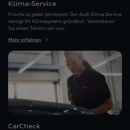
Klima-Service
Frische zu jeder Jahreszeit: Der Audi Klima Service
reinigt Ihr Klimasystem gründlich. Vereinbaren
Sie einen Termin bei uns.
Mehr erfahren
CarCheck