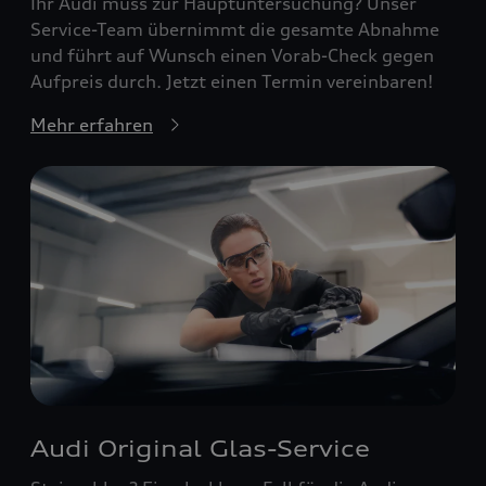
Ihr Audi muss zur Hauptuntersuchung? Unser
Service-Team übernimmt die gesamte Abnahme
und führt auf Wunsch einen Vorab-Check gegen
Aufpreis durch. Jetzt einen Termin vereinbaren!
Mehr erfahren
Audi Original Glas-Service