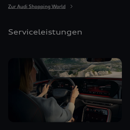
Zur Audi Shopping World
Serviceleistungen