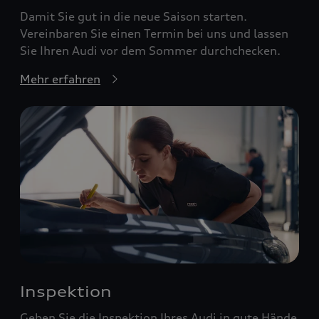
Damit Sie gut in die neue Saison starten.
Vereinbaren Sie einen Termin bei uns und lassen
Sie Ihren Audi vor dem Sommer durchchecken.
Mehr erfahren
Inspektion
Geben Sie die Inspektion Ihres Audi in gute Hände