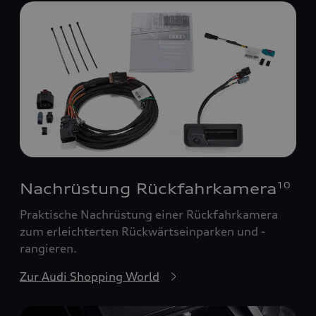
Nachrüstung Rückfahrkamera
10
Praktische Nachrüstung einer Rückfahrkamera
zum erleichterten Rückwärtseinparken und -
rangieren.
Zur Audi Shopping World