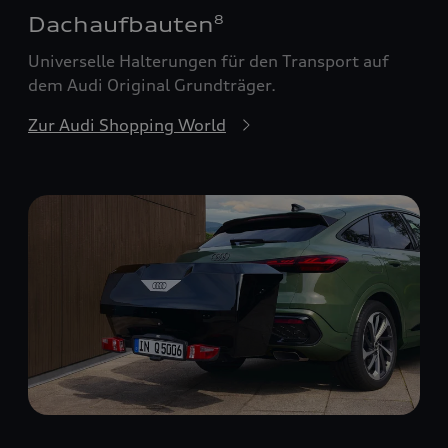
Dachaufbauten
8
Universelle Halterungen für den Transport auf
dem Audi Original Grundträger.
Zur Audi Shopping World