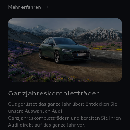
Mehr erfahren
Ganzjahreskompletträder
Gut gerüstet das ganze Jahr über: Entdecken Sie
unsere Auswahl an Audi
Ganzjahreskompletträdern und bereiten Sie Ihren
Audi direkt auf das ganze Jahr vor.