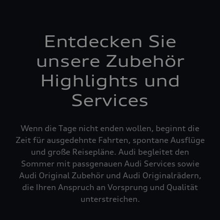
Entdecken Sie
unsere Zubehör
Highlights und
Services
Wenn die Tage nicht enden wollen, beginnt die
Zeit für ausgedehnte Fahrten, spontane Ausflüge
und große Reisepläne. Audi begleitet den
Sommer mit passgenauen Audi Services sowie
Audi Original Zubehör und Audi Originalrädern,
die Ihren Anspruch an Vorsprung und Qualität
unterstreichen.