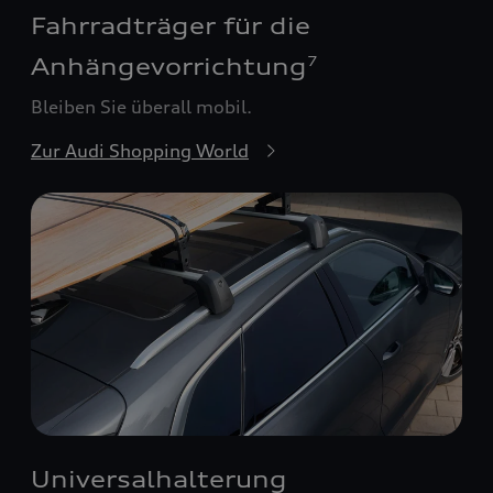
Fahrradträger für die
Anhängevorrichtung
7
Bleiben Sie überall mobil.
Zur Audi Shopping World
Universalhalterung