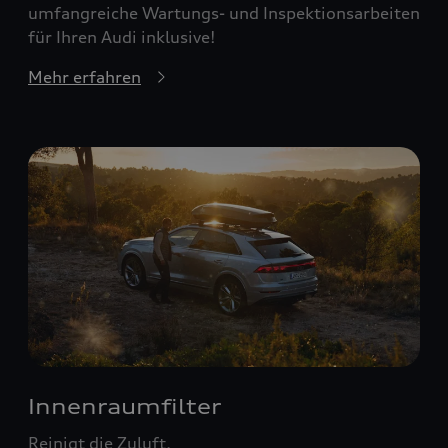
umfangreiche Wartungs- und Inspektionsarbeiten
für Ihren Audi inklusive!
Mehr erfahren
Innenraumfilter
Reinigt die Zuluft.