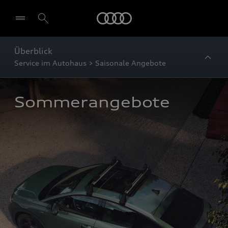
Startseite
Überblick
Service im Autohaus > Saisonale Angebote
Sommerangebote