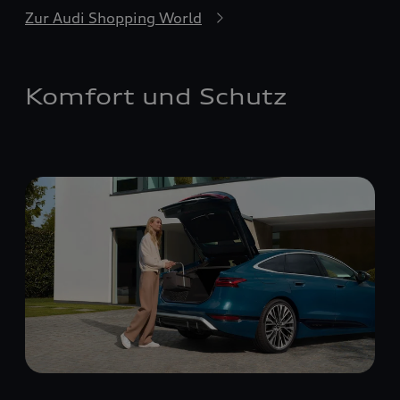
Zur Audi Shopping World
Komfort und Schutz